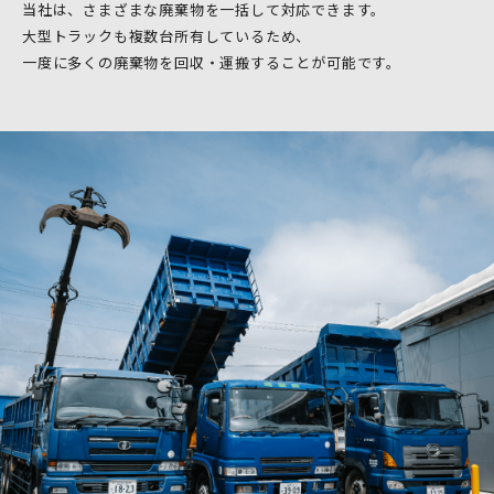
当社は、さまざまな廃棄物を一括して対応できます。
大型トラックも複数台所有しているため、
一度に多くの廃棄物を回収・運搬することが可能です。