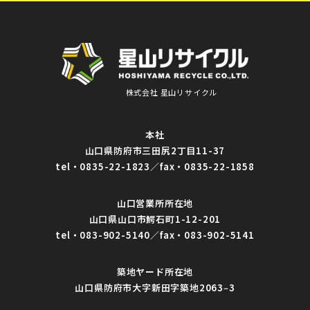
株式会社 星山リサイクル
本社
山口県防府市三田尻2丁目11-37
tel・0835-22-1823
／
fax・0835-22-1858
山口営業所所在地
山口県山口市鰐石町1-12-201
tel・083-902-5140
／
fax・083-902-5141
築地ヤード所在地
山口県防府市大字新田字築地2063‒3