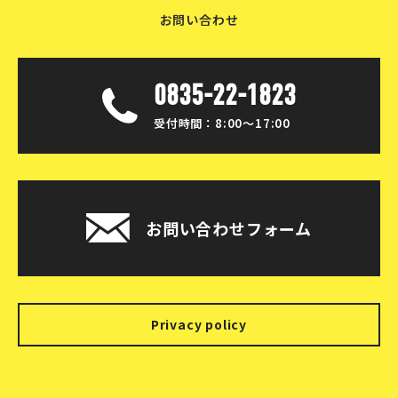
お問い合わせ
0835-22-1823
受付時間：8:00〜17:00
お問い合わせフォーム
Privacy policy