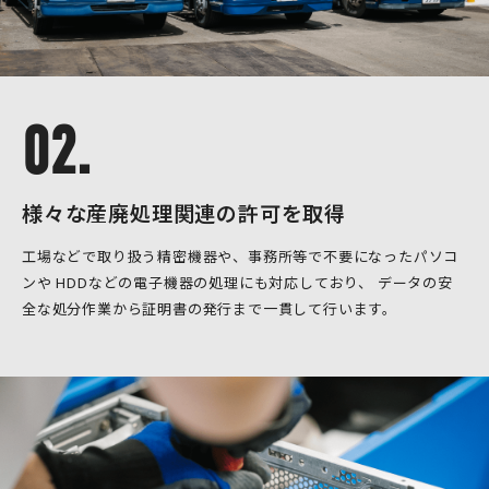
02.
様々な産廃処理関連の許可を取得
工場などで取り扱う精密機器や、事務所等で不要になったパソコ
ンや
HDDなどの電子機器の処理にも対応しており、
データの安
全な処分作業から証明書の発行まで一貫して行います。