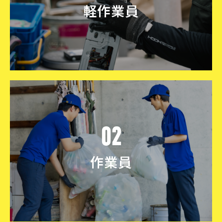
軽作業員
02
作業員