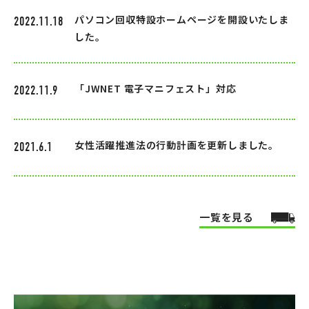
パソコン回収特設ホームページを開設いたしま
2022.11.18
した。
「JWNET 電子マニフェスト」対応
2022.11.9
女性活躍推進法の行動計画を更新しました。
2021.6.1
一覧を見る