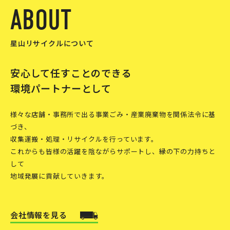
A
B
O
U
T
星山リサイクルについて
安心して任すことのできる
環境パートナーとして
様々な店舗・事務所で出る事業ごみ・産業廃棄物を関係法令に基
づき、
収集運搬・処理・リサイクルを行っています。
これからも皆様の活躍を陰ながらサポートし、縁の下の力持ちと
して
地域発展に貢献していきます。
会社情報を見る